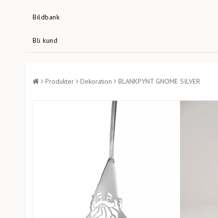
Bildbank
Bli kund
Produkter
Dekoration
BLANKPYNT GNOME SILVER