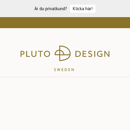
Är du privatkund?
Klicka här!