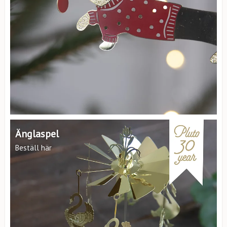
Änglaspel
Beställ här