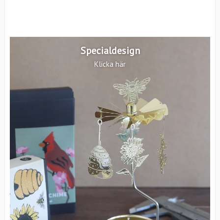
Specialdesign
Klicka här