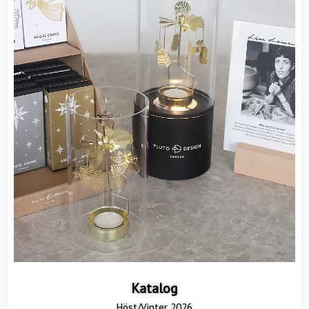
Katalog
Höst/Vinter 2026